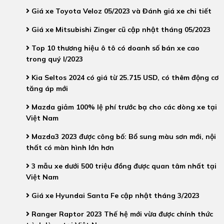
Giá xe Toyota Veloz 05/2023 và Đánh giá xe chi tiết
Giá xe Mitsubishi Zinger cũ cập nhật tháng 05/2023
Top 10 thương hiệu ô tô có doanh số bán xe cao
trong quý I/2023
Kia Seltos 2024 có giá từ 25.715 USD, có thêm động cơ
tăng áp mới
Mazda giảm 100% lệ phí trước bạ cho các dòng xe tại
Việt Nam
Mazda3 2023 được công bố: Bổ sung màu sơn mới, nội
thất có màn hình lớn hơn
3 mẫu xe dưới 500 triệu đồng được quan tâm nhất tại
Việt Nam
Giá xe Hyundai Santa Fe cập nhật tháng 3/2023
Ranger Raptor 2023 Thế hệ mới vừa được chính thức