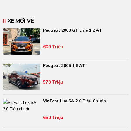
XE MỚI VỀ
Peugeot 2008 GT Line 1.2 AT
600 Triệu
Peugeot 3008 1.6 AT
570 Triệu
VinFast Lux SA 2.0 Tiêu Chuẩn
650 Triệu