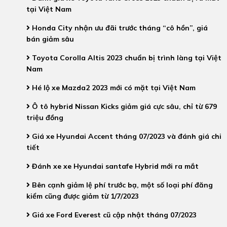
tại Việt Nam
Honda City nhận ưu đãi trước tháng “cô hồn”, giá
bán giảm sâu
Toyota Corolla Altis 2023 chuẩn bị trình làng tại Việt
Nam
Hé lộ xe Mazda2 2023 mới có mặt tại Việt Nam
Ô tô hybrid Nissan Kicks giảm giá cực sâu, chỉ từ 679
triệu đồng
Giá xe Hyundai Accent tháng 07/2023 và đánh giá chi
tiết
Đánh xe xe Hyundai santafe Hybrid mới ra mắt
Bên cạnh giảm lệ phí trước bạ, một số loại phí đăng
kiểm cũng được giảm từ 1/7/2023
Giá xe Ford Everest cũ cập nhật tháng 07/2023