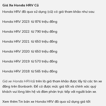
Giá Xe Honda HRV Cũ
Honda HRV đã qua sử dụng (cũ) có giá tham khảo như sau:
Honda HRV 2023: từ 876 triệu đồng
Honda HRV 2022: từ 790 triệu đồng
Honda HRV 2021: từ 650 triệu đồng
Honda HRV 2020: từ 650 triệu đồng
Honda HRV 2019: từ 570 triệu đồng
Honda HRV 2018: từ 565 triệu đồng
Giá xe Honda HRV
cũ trên là giá tham khảo được lấy từ các tin xe
đăng trên Bonbanh. Để có được mức giá tốt và chính xác quý
khách vui lòng liên hệ và đàm phán trực tiếp với người bán xe.
Xem thêm:Tin bán xe Honda HRV đã qua sử dụng giá tốt