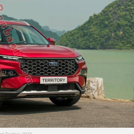
rd Territory 2023