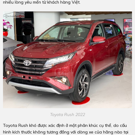
nhiều lòng yêu mến từ khách hàng Việt.
Toyota Rush 2022
Toyota Rush khó được xác định ở một phân khúc cụ thể, do cấu
hình kích thước không tương đồng với dòng xe của hãng nào tại