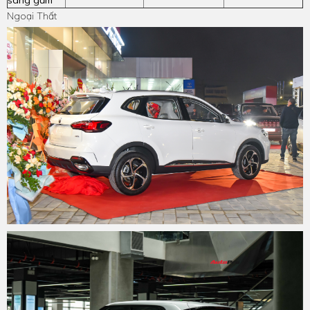
Ngoại Thất