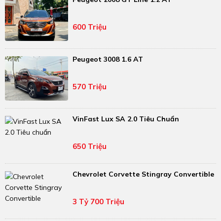
600 Triệu
Peugeot 3008 1.6 AT
570 Triệu
VinFast Lux SA 2.0 Tiêu Chuẩn
650 Triệu
Chevrolet Corvette Stingray Convertible
3 Tỷ 700 Triệu