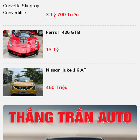
3 Tỷ 700 Triệu
Ferrari 488 GTB
13 Tỷ
Nissan Juke 1.6 AT
460 Triệu