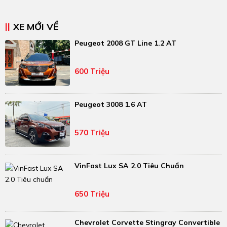
XE MỚI VỀ
Peugeot 2008 GT Line 1.2 AT
600 Triệu
Peugeot 3008 1.6 AT
570 Triệu
VinFast Lux SA 2.0 Tiêu Chuẩn
650 Triệu
Chevrolet Corvette Stingray Convertible