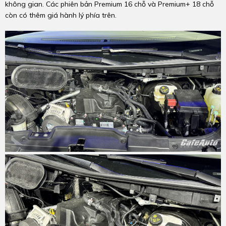
không gian. Các phiên bản Premium 16 chỗ và Premium+ 18 chỗ
còn có thêm giá hành lý phía trên.