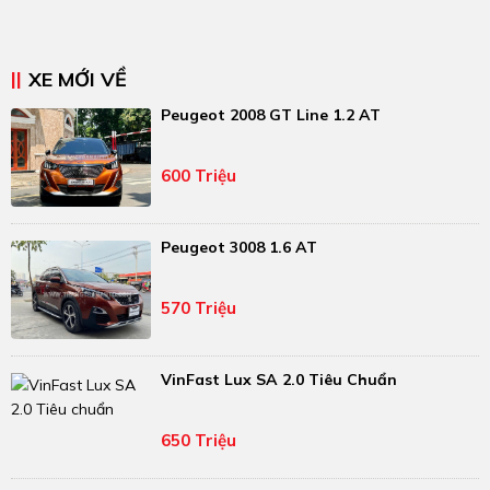
XE MỚI VỀ
Peugeot 2008 GT Line 1.2 AT
600 Triệu
Peugeot 3008 1.6 AT
570 Triệu
VinFast Lux SA 2.0 Tiêu Chuẩn
650 Triệu