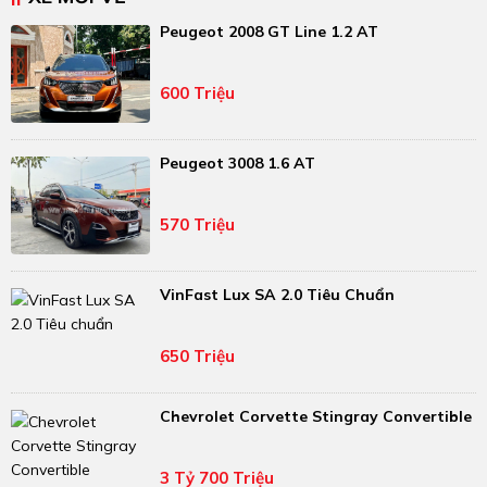
Peugeot 2008 GT Line 1.2 AT
600 Triệu
Peugeot 3008 1.6 AT
570 Triệu
VinFast Lux SA 2.0 Tiêu Chuẩn
650 Triệu
Chevrolet Corvette Stingray Convertible
3 Tỷ 700 Triệu