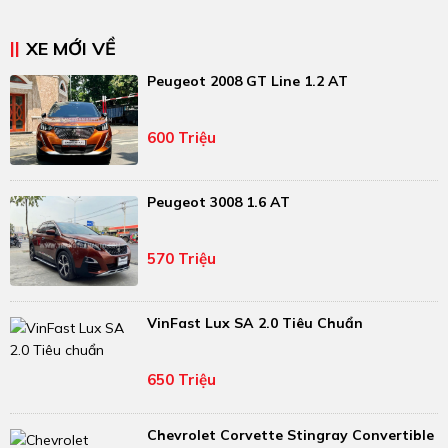
XE MỚI VỀ
Peugeot 2008 GT Line 1.2 AT
600 Triệu
Peugeot 3008 1.6 AT
570 Triệu
VinFast Lux SA 2.0 Tiêu Chuẩn
650 Triệu
Chevrolet Corvette Stingray Convertible