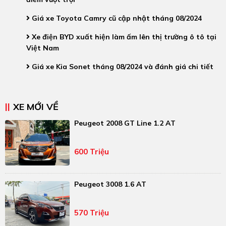
Giá xe Toyota Camry cũ cập nhật tháng 08/2024
Xe điện BYD xuất hiện làm ấm lên thị trường ô tô tại
Việt Nam
Giá xe Kia Sonet tháng 08/2024 và đánh giá chi tiết
XE MỚI VỀ
Peugeot 2008 GT Line 1.2 AT
600 Triệu
Peugeot 3008 1.6 AT
570 Triệu