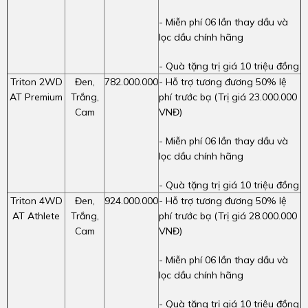
- Miễn phí 06 lần thay dầu và
lọc dầu chính hãng
- Quà tặng trị giá 10 triệu đồng
Triton 2WD
Đen,
782.000.000
- Hỗ trợ tương đương 50% lệ
AT Premium
Trắng,
phí trước bạ (Trị giá 23.000.000
Cam
VNĐ)
- Miễn phí 06 lần thay dầu và
lọc dầu chính hãng
- Quà tặng trị giá 10 triệu đồng
Triton 4WD
Đen,
924.000.000
- Hỗ trợ tương đương 50% lệ
AT Athlete
Trắng,
phí trước bạ (Trị giá 28.000.000
Cam
VNĐ)
- Miễn phí 06 lần thay dầu và
lọc dầu chính hãng
- Quà tặng trị giá 10 triệu đồng