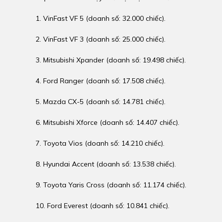
1. VinFast VF 5 (doanh số: 32.000 chiếc).
2. VinFast VF 3 (doanh số: 25.000 chiếc).
3. Mitsubishi Xpander (doanh số: 19.498 chiếc).
4. Ford Ranger (doanh số: 17.508 chiếc).
5. Mazda CX-5 (doanh số: 14.781 chiếc).
6. Mitsubishi Xforce (doanh số: 14.407 chiếc).
7. Toyota Vios (doanh số: 14.210 chiếc).
8. Hyundai Accent (doanh số: 13.538 chiếc).
9. Toyota Yaris Cross (doanh số: 11.174 chiếc).
10. Ford Everest (doanh số: 10.841 chiếc).