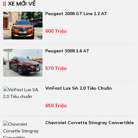
XE MỚI VỀ
Peugeot 2008 GT Line 1.2 AT
600 Triệu
Peugeot 3008 1.6 AT
570 Triệu
VinFast Lux SA 2.0 Tiêu Chuẩn
650 Triệu
Chevrolet Corvette Stingray Convertible