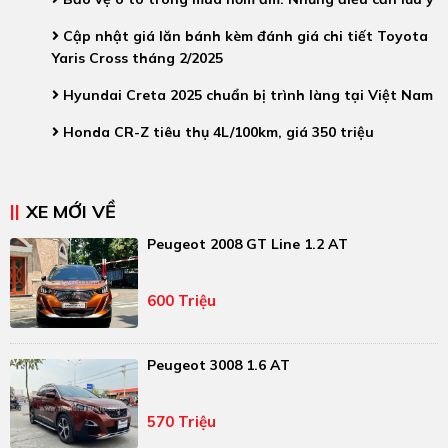
Cập nhật giá lăn bánh kèm đánh giá chi tiết Toyota
Yaris Cross tháng 2/2025
Hyundai Creta 2025 chuẩn bị trình làng tại Việt Nam
Honda CR-Z tiêu thụ 4L/100km, giá 350 triệu
XE MỚI VỀ
Peugeot 2008 GT Line 1.2 AT
600 Triệu
Peugeot 3008 1.6 AT
570 Triệu