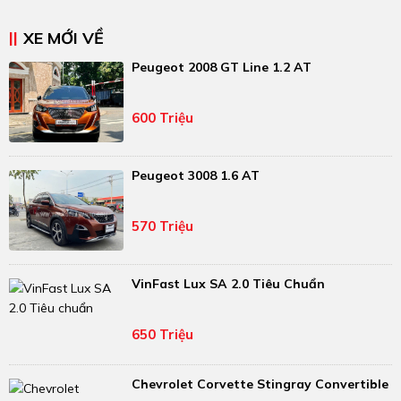
XE MỚI VỀ
Peugeot 2008 GT Line 1.2 AT
600 Triệu
Peugeot 3008 1.6 AT
570 Triệu
VinFast Lux SA 2.0 Tiêu Chuẩn
650 Triệu
Chevrolet Corvette Stingray Convertible