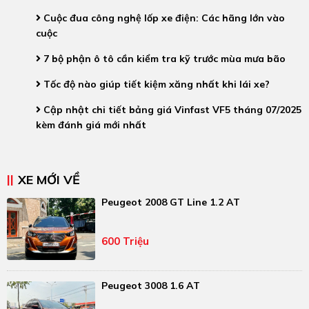
Cuộc đua công nghệ lốp xe điện: Các hãng lớn vào
cuộc
7 bộ phận ô tô cần kiểm tra kỹ trước mùa mưa bão
Tốc độ nào giúp tiết kiệm xăng nhất khi lái xe?
Cập nhật chi tiết bảng giá Vinfast VF5 tháng 07/2025
kèm đánh giá mới nhất
XE MỚI VỀ
Peugeot 2008 GT Line 1.2 AT
600 Triệu
Peugeot 3008 1.6 AT