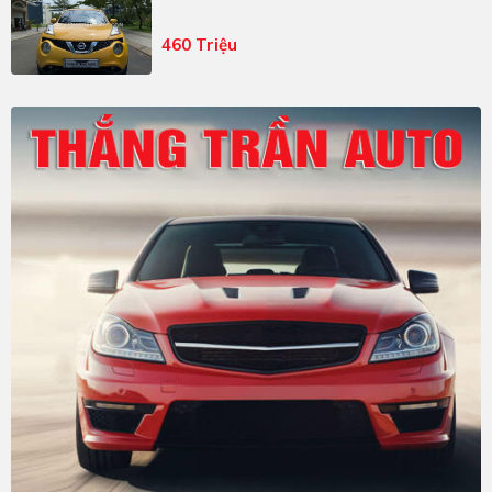
460 Triệu