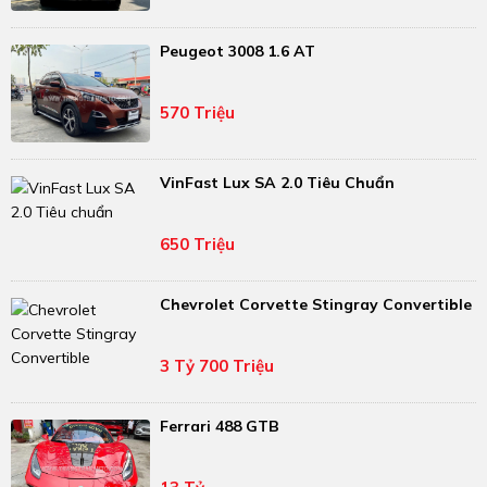
Peugeot 3008 1.6 AT
570 Triệu
VinFast Lux SA 2.0 Tiêu Chuẩn
650 Triệu
Chevrolet Corvette Stingray Convertible
3 Tỷ 700 Triệu
Ferrari 488 GTB