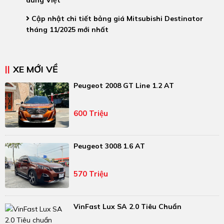
Cập nhật chi tiết bảng giá Mitsubishi Destinator
tháng 11/2025 mới nhất
XE MỚI VỀ
Peugeot 2008 GT Line 1.2 AT
600 Triệu
Peugeot 3008 1.6 AT
570 Triệu
VinFast Lux SA 2.0 Tiêu Chuẩn