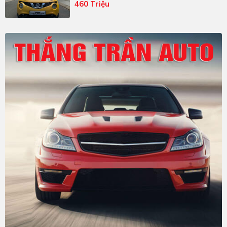
460 Triệu