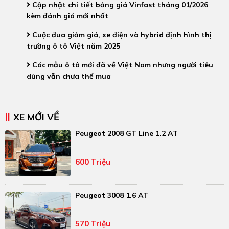
Cập nhật chi tiết bảng giá Vinfast tháng 01/2026
kèm đánh giá mới nhất
Cuộc đua giảm giá, xe điện và hybrid định hình thị
trường ô tô Việt năm 2025
Các mẫu ô tô mới đã về Việt Nam nhưng người tiêu
dùng vẫn chưa thể mua
XE MỚI VỀ
Peugeot 2008 GT Line 1.2 AT
600 Triệu
Peugeot 3008 1.6 AT
570 Triệu