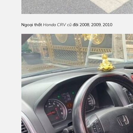
Ngoại thất
Honda CRV cũ
đời 2008, 2009, 2010