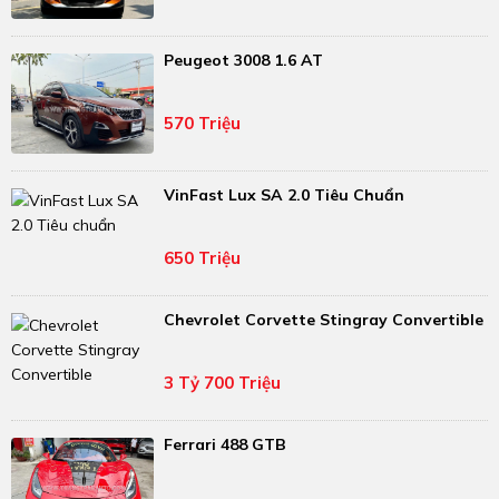
Peugeot 3008 1.6 AT
570 Triệu
VinFast Lux SA 2.0 Tiêu Chuẩn
650 Triệu
Chevrolet Corvette Stingray Convertible
3 Tỷ 700 Triệu
Ferrari 488 GTB