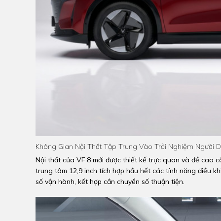
Không Gian Nội Thất Tập Trung Vào Trải Nghiệm Người 
Nội thất của VF 8 mới được thiết kế trực quan và đề cao c
trung tâm 12,9 inch tích hợp hầu hết các tính năng điều 
số vận hành, kết hợp cần chuyển số thuận tiện.