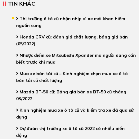
TIN KHÁC
Thị trường ô tô cũ nhộn nhịp vì xe mới khan hiếm
nguồn cung
Honda CRV cũ: đánh giá chất lượng, bảng giá bán
(05/2022)
Nhược điểm xe Mitsubishi Xpander mà người dùng cần
biết trước khi mua
Mua xe bán tải cũ – Kinh nghiệm chọn mua xe ô tô
bán tải cũ chất lượng
Mazda BT-50 cũ: Bảng giá bán xe BT-50 cũ tháng
03/2022
Kinh nghiệm mua xe ô tô cũ và kiểm tra xe đã qua sử
dụng
Dự đoán thị trường xe ô tô cũ 2022 có nhiều biến
động