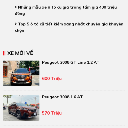
Những mẫu xe ô tô cũ giá trong tầm giá 400 triệu
đồng
Top 5 ô tô cũ tiết kiệm xăng nhất chuyên gia khuyên
chọn
XE MỚI VỀ
Peugeot 2008 GT Line 1.2 AT
600 Triệu
Peugeot 3008 1.6 AT
570 Triệu