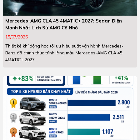
Mercedes-AMG CLA 45 4MATIC+ 2027: Sedan Điện
Mạnh Nhất Lịch Sử AMG Cỡ Nhỏ
15/07/2026
Thiết kế khí động học tối ưu hiệu suất vận hành Mercedes-
Benz đã chính thức trình làng mẫu Mercedes-AMG CLA 45
4MATIC+ 2027...