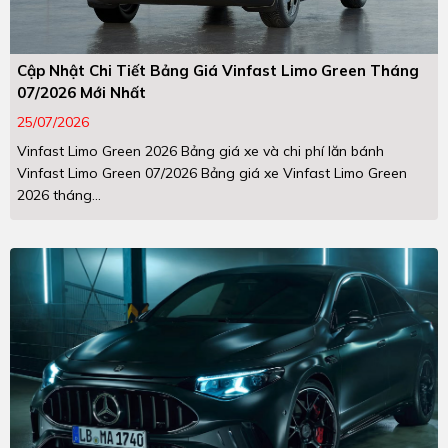
Cập Nhật Chi Tiết Bảng Giá Vinfast Limo Green Tháng
07/2026 Mới Nhất
25/07/2026
Vinfast Limo Green 2026 Bảng giá xe và chi phí lăn bánh
Vinfast Limo Green 07/2026 Bảng giá xe Vinfast Limo Green
2026 tháng...