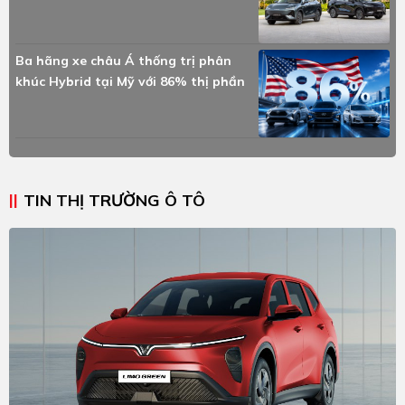
Ba hãng xe châu Á thống trị phân
khúc Hybrid tại Mỹ với 86% thị phần
TIN THỊ TRƯỜNG Ô TÔ