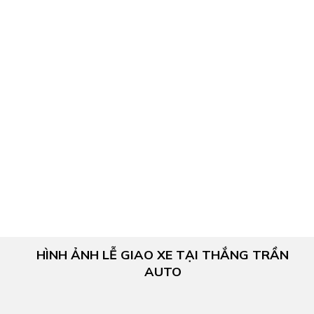
HÌNH ẢNH LỄ GIAO XE TẠI THẮNG TRẦN
AUTO