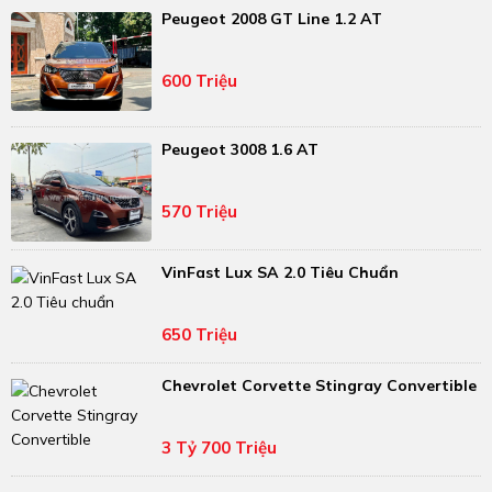
Peugeot 2008 GT Line 1.2 AT
600 Triệu
Peugeot 3008 1.6 AT
570 Triệu
VinFast Lux SA 2.0 Tiêu Chuẩn
650 Triệu
Chevrolet Corvette Stingray Convertible
3 Tỷ 700 Triệu