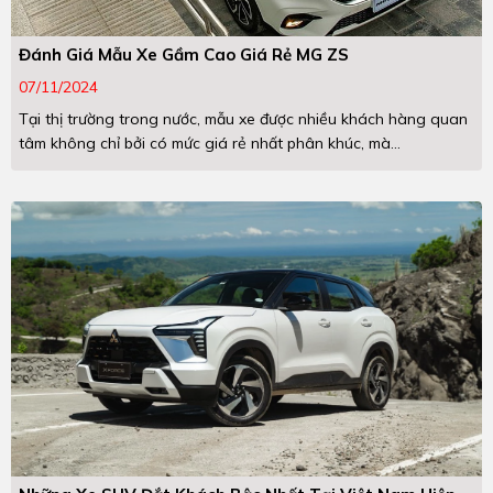
Đánh Giá Mẫu Xe Gầm Cao Giá Rẻ MG ZS
07/11/2024
Tại thị trường trong nước, mẫu xe được nhiều khách hàng quan
tâm không chỉ bởi có mức giá rẻ nhất phân khúc, mà...