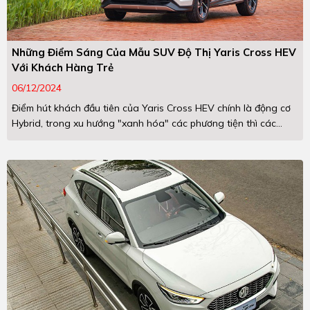
Những Điểm Sáng Của Mẫu SUV Độ Thị Yaris Cross HEV
Với Khách Hàng Trẻ
06/12/2024
Điểm hút khách đầu tiên của Yaris Cross HEV chính là động cơ
Hybrid, trong xu hướng "xanh hóa" các phương tiện thì các...